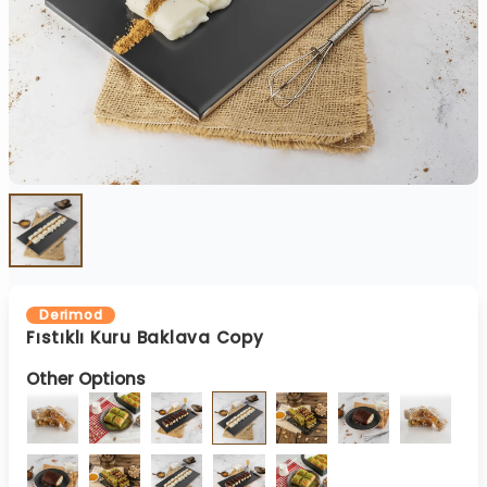
Derimod
Fıstıklı Kuru Baklava Copy
Other Options