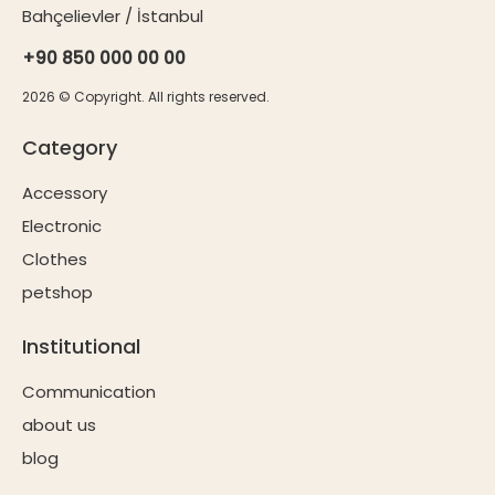
Bahçelievler / İstanbul
+90 850 000 00 00
2026
© Copyright. All rights reserved.
Category
Accessory
Electronic
Clothes
petshop
Institutional
Communication
about us
blog