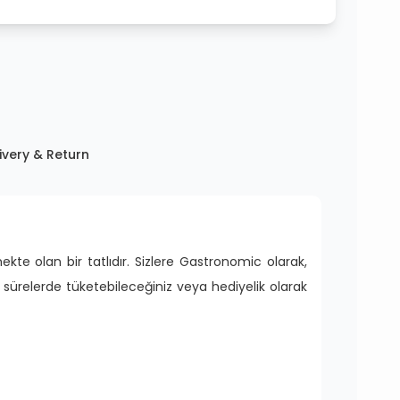
ivery & Return
te olan bir tatlıdır. Sizlere Gastronomic olarak,
sürelerde tüketebileceğiniz veya hediyelik olarak