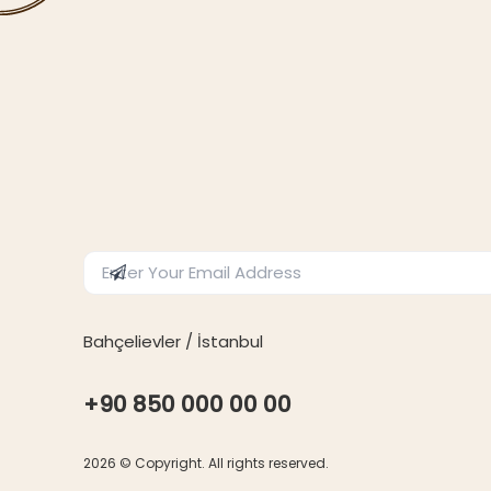
Enter Email Address
Subscribe
Bahçelievler / İstanbul
+90 850 000 00 00
2026
© Copyright. All rights reserved.