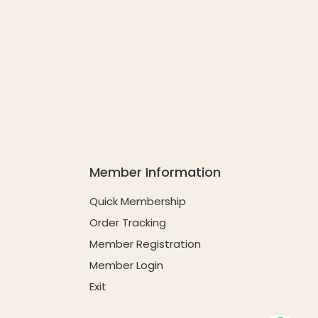
Member Information
Quick Membership
Order Tracking
Member Registration
Member Login
Exit