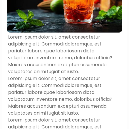
Lorem ipsum dolor sit, amet consectetur
adipisicing elit. Commodi doloremque, est
pariatur labore quae laboriosam dicta
voluptatum inventore nemo, doloribus officia?
Maiores accusantium excepturi assumenda
voluptates animi fugiat sit iusto.
Lorem ipsum dolor sit, amet consectetur
adipisicing elit. Commodi doloremque, est
pariatur labore quae laboriosam dicta
voluptatum inventore nemo, doloribus officia?
Maiores accusantium excepturi assumenda
voluptates animi fugiat sit iusto.
Lorem ipsum dolor sit, amet consectetur
adipisicing elit. Commodi doloremque, est