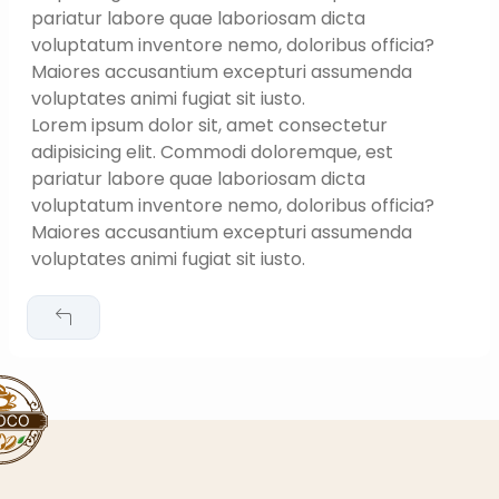
pariatur labore quae laboriosam dicta
voluptatum inventore nemo, doloribus officia?
Maiores accusantium excepturi assumenda
voluptates animi fugiat sit iusto.
Lorem ipsum dolor sit, amet consectetur
adipisicing elit. Commodi doloremque, est
pariatur labore quae laboriosam dicta
voluptatum inventore nemo, doloribus officia?
Maiores accusantium excepturi assumenda
voluptates animi fugiat sit iusto.